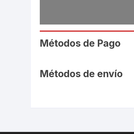
Métodos de Pago
Métodos de envío