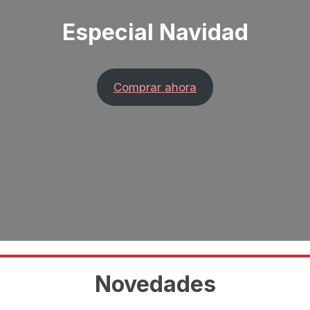
Especial Navidad
Comprar ahora
Novedades