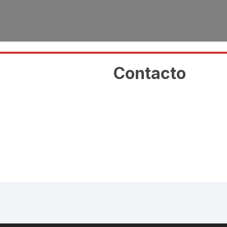
Contacto